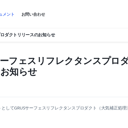
ュメント
お問い合わせ
プロダクトリリースのお知らせ
 サーフェスリフレクタンスプロ
のお知らせ
トとしてGRUSサーフェスリフレクタンスプロダクト（大気補正処理