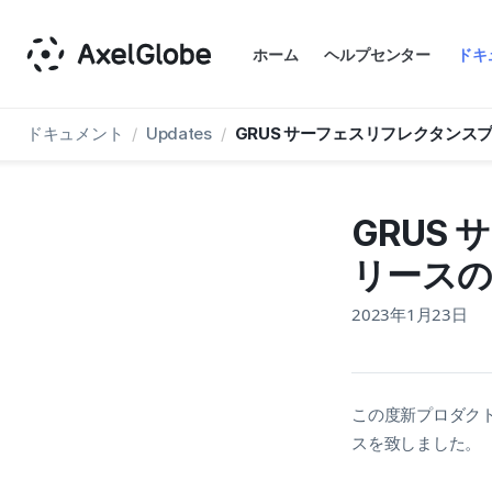
AxelGlobe
ホーム
ヘルプセンター
ドキ
ドキュメント
Updates
GRUS サーフェスリフレクタンス
GRUS
リース
2023年1月23日
この度新プロダク
スを致しました。